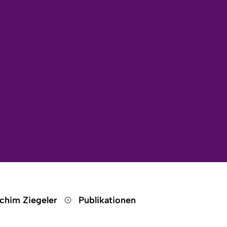
achim Ziegeler
Publikationen