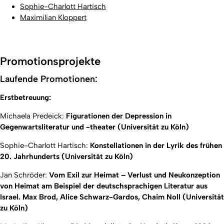
Sophie-Charlott Hartisch
Maximilian Kloppert
Promotionsprojekte
Laufende Promotionen:
Erstbetreuung:
Michaela Predeick:
Figurationen der Depression in
Gegenwartsliteratur und -theater (Universität zu Köln)
Sophie-Charlott Hartisch:
Konstellationen in der Lyrik des frühen
20. Jahrhunderts (Universität zu Köln)
Jan Schröder:
Vom Exil zur Heimat – Verlust und Neukonzeption
von Heimat am Beispiel der deutschsprachigen Literatur aus
Israel. Max Brod, Alice Schwarz-Gardos, Chaim Noll (Universität
zu Köln)