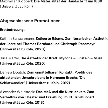
Maximilian Kloppert:
Die Materialität der Handschrift um 1800
(Universität zu Köln)
Abgeschlossene Promotionen:
Erstbetreuung:
Kathrin Schuchmann:
Entleerte Räume. Zur literarischen Ästhetik
der Leere bei Thomas Bernhard und Christoph Ransmayr
(Universität zu Köln, 2020)
Julia Martel:
Die Ästhetik der Kraft. Mynona – Einstein – Musil
(Universität zu Köln. 2020)
Daniela Doutch:
Zum unmittelbaren Kontakt. Poetik des
abtastenden Umschreibens in Hermann Brochs "Die
Schlafwandler" (Universität zu Köln, 2019)
Alexander Weinstock:
Das Maß und die Nützlichkeit. Zum
Verhältnis von Theater und Erziehung im 18. Jahrhundert
(Universität zu Köln, 2018)